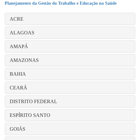
Planejamento da Gestão do Trabalho e Educação na Saúde
ACRE
ALAGOAS
AMAPÁ
AMAZONAS
BAHIA
CEARÁ
DISTRITO FEDERAL
ESPÍRITO SANTO
GOIÁS