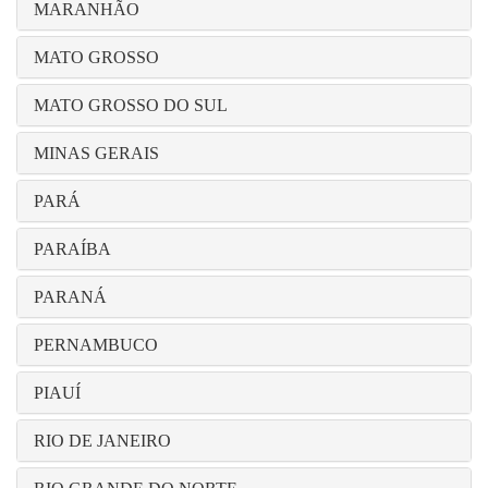
MARANHÃO
MATO GROSSO
MATO GROSSO DO SUL
MINAS GERAIS
PARÁ
PARAÍBA
PARANÁ
PERNAMBUCO
PIAUÍ
RIO DE JANEIRO