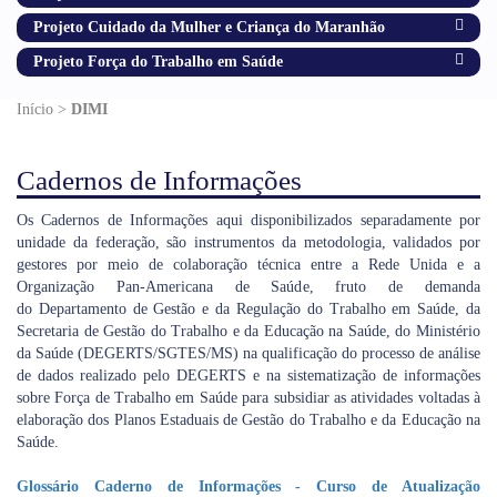
Projeto Cuidado da Mulher e Criança do Maranhão
Projeto Força do Trabalho em Saúde
Início >
DIMI
Cadernos de Informações
Os Cadernos de Informações aqui disponibilizados separadamente por
unidade da federação, são instrumentos da metodologia, validados por
gestores por meio de colaboração técnica entre a Rede Unida e a
Organização Pan-Americana de Saúde, fruto de demanda
do
Departamento de Gestão e da Regulação do Trabalho em Saúde, da
Secretaria de Gestão do Trabalho e da Educação na Saúde, do Ministério
da Saúde (DEGERTS/SGTES/MS) na qualificação do processo de análise
de dados realizado pelo DEGERTS e na sistematização de informações
sobre Força de Trabalho em Saúde para subsidiar as atividades voltadas à
elaboração dos Planos Estaduais de Gestão do Trabalho e da Educação na
Saúde.
Glossário Caderno de Informações - Curso de Atualização