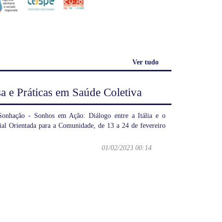
Ver tudo
sa e Práticas em Saúde Coletiva
/Sonhação - Sonhos em Ação: Diálogo entre a Itália e o
rial Orientada para a Comunidade, de 13 a 24 de fevereiro
01/02/2023 00:14