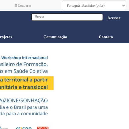
Contraste
Acessar
rojetos
Comunicação
Contato