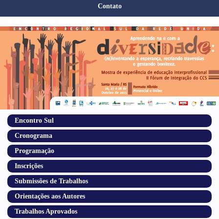
Contato
Encontro Sul
Cronograma
Programação
Inscrições
Submissões de Trabalhos
Orientações aos Autores
Trabalhos Aprovados