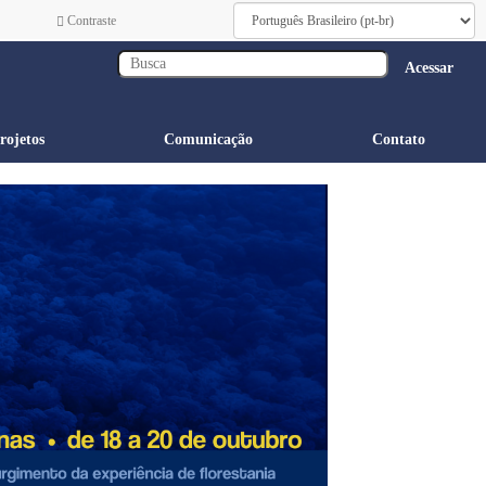
Contraste
Acessar
rojetos
Comunicação
Contato