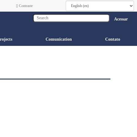
Contraste
Acessar
rojects
Comunication
Contato