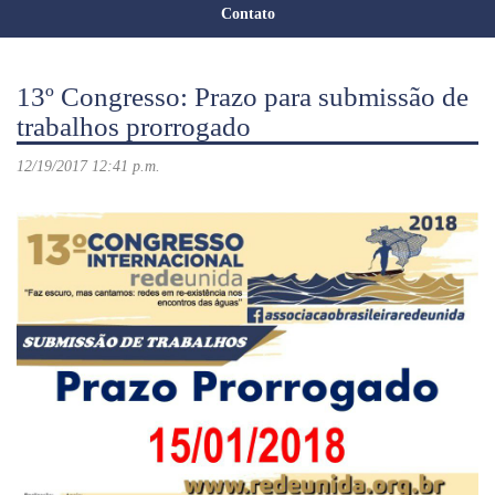
Contato
13º Congresso: Prazo para submissão de
trabalhos prorrogado
12/19/2017 12:41 p.m.