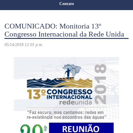
Contato
COMUNICADO: Monitoria 13º
Congresso Internacional da Rede Unida
05/14/2018 12:01 p.m.