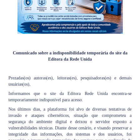
Comunicado sobre a indisponibilidade temporária do site da
Editora da Rede Unida
Prezadas(os) autoras(es), leitoras(es), pesquisadoras(es) e demais
usuárias(os),
Informamos que o site da Editora Rede Unida encontra-se
temporariamente indisponível para acesso.
Nos últimos dias, a plataforma foi alvo de diversas tentativas de
invasão e ataques cibernéticos, situação que comprometeu a
segurança do ambiente digital e deixou o servidor exposto a
vulnerabilidades técnicas. Diante desse cenário, e visando preservar a
integridade das informações, dos sistemas e dos usuários, foi