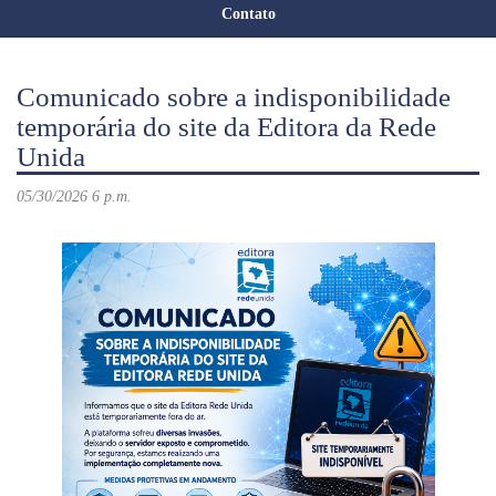
Contato
Comunicado sobre a indisponibilidade
temporária do site da Editora da Rede
Unida
05/30/2026 6 p.m.