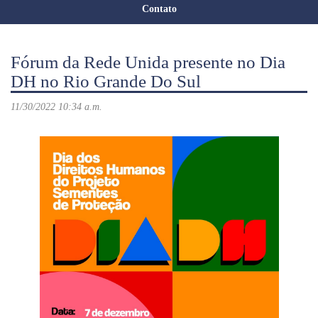
Contato
Fórum da Rede Unida presente no Dia
DH no Rio Grande Do Sul
11/30/2022 10:34 a.m.