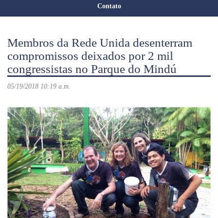
Contato
Membros da Rede Unida desenterram
compromissos deixados por 2 mil
congressistas no Parque do Mindú
05/19/2018 10:19 a.m.