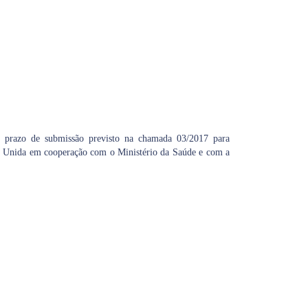
o o prazo de submissão previsto na chamada 03/2017 para
ede Unida em cooperação com o Ministério da Saúde e com a