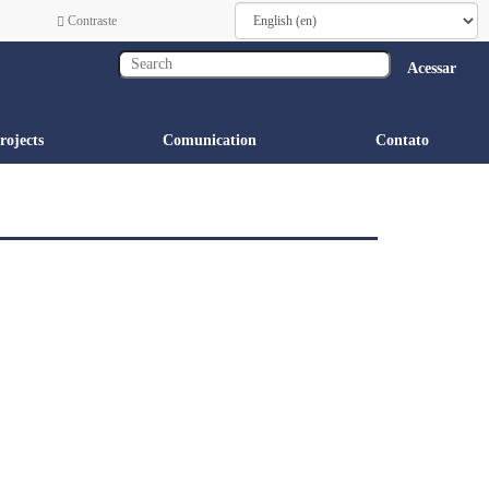
Contraste
Acessar
rojects
Comunication
Contato