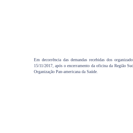
Em decorrência das demandas recebidas dos organizadore
15/11/2017, após o encerramento da oficina da Região Sud
Organização Pan-americana da Saúde.