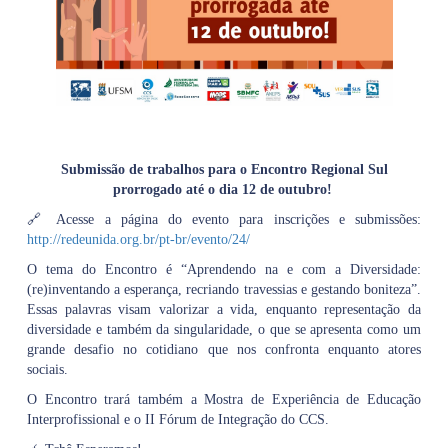
Submissão de trabalhos para o Encontro Regional Sul
prorrogado até o dia 12 de outubro!
🔗 Acesse a página do evento para inscrições e submissões:
http://redeunida.org.br/pt-br/evento/24/
O tema do Encontro é “Aprendendo na e com a Diversidade:
(re)inventando a esperança, recriando travessias e gestando boniteza”.
Essas palavras visam valorizar a vida, enquanto representação da
diversidade e também da singularidade, o que se apresenta como um
grande desafio no cotidiano que nos confronta enquanto atores
sociais.
O Encontro trará também a Mostra de Experiência de Educação
Interprofissional e o II Fórum de Integração do CCS.