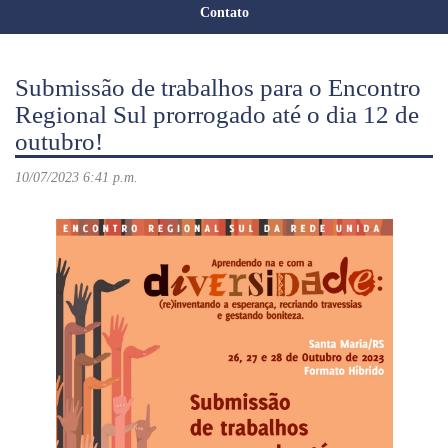
Contato
Submissão de trabalhos para o Encontro
Regional Sul prorrogado até o dia 12 de
outubro!
10/07/2023 6:41 p.m.