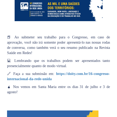
📕 Ao submeter seu trabalho para o Congresso, em caso de
aprovação, você não irá somente poder apresentá-lo nas nossas rodas
de conversa, como também verá o seu resumo publicado na Revista
Saúde em Redes!
💻 Lembrando que os trabalhos podem ser apresentados tanto
presencialmente quanto de modo virtual.
🔗 Faça a sua submissão em:
https://doity.com.br/16-congresso-
internacional-da-rede-unida
🧉 Nos vemos em Santa Maria entre os dias 31 de julho e 3 de
agosto!