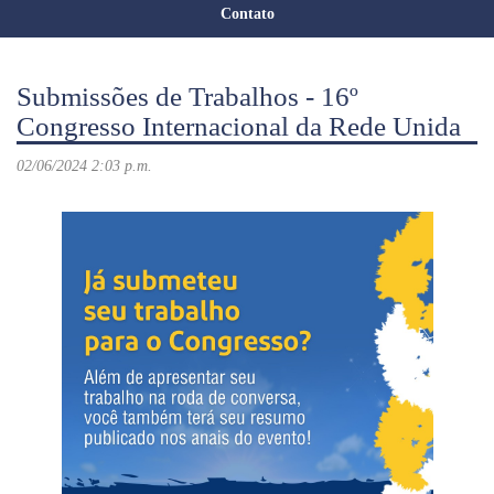
Contato
Submissões de Trabalhos - 16º
Congresso Internacional da Rede Unida
02/06/2024 2:03 p.m.