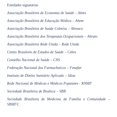
Entidades signatárias:
Associação Brasileira de Economia de Saúde – Abres
Associação Brasileira de Educação Médica – Abem
Associação Brasileira de Saúde Coletiva – Abrasco
Associação Brasileira dos Terapeutas Ocupacionais – Abrato
Associação Brasileira Rede Unida – Rede Unida
Centro Brasileiro de Estudos de Saúde – Cebes
Conselho Nacional de Saúde – CNS
Federação Nacional dos Farmacêuticos – Fenafar
Instituto de Direito Sanitário Aplicado – Idisa
Rede Nacional de Médicas e Médicos Populares - RNMP
Sociedade Brasileira de Bioética – SBB
Sociedade Brasileira de Medicina de Família e Comunidade –
SBMFC