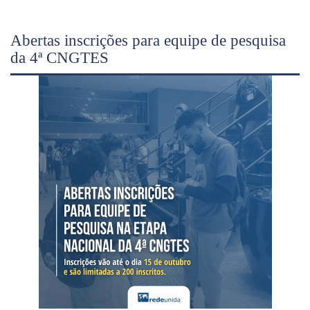
Abertas inscrições para equipe de pesquisa
da 4ª CNGTES