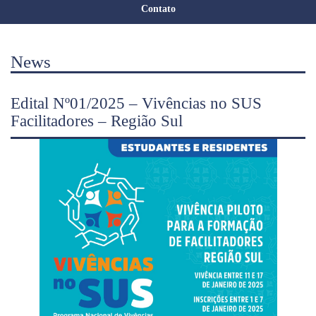
Contato
News
Edital Nº01/2025 – Vivências no SUS
Facilitadores – Região Sul