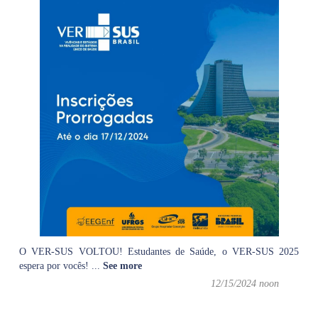
O VER-SUS VOLTOU! Estudantes de Saúde, o VER-SUS 2025
espera por vocês!
...
See more
12/15/2024 noon