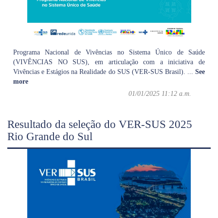
Programa Nacional de Vivências no Sistema Único de Saúde
(VIVÊNCIAS NO SUS), em articulação com a iniciativa de
Vivências e Estágios na Realidade do SUS (VER-SUS Brasil).
...
See
more
01/01/2025 11:12 a.m.
Resultado da seleção do VER-SUS 2025
Rio Grande do Sul