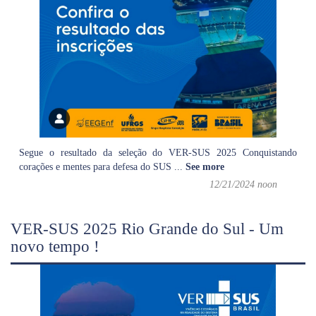
Segue o resultado da seleção do VER-SUS 2025 Conquistando
corações e mentes para defesa do SUS
...
See more
12/21/2024 noon
VER-SUS 2025 Rio Grande do Sul - Um
novo tempo !