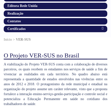
Editora Rede Unida
Realização
Contatos
Certificados
Início >
VER-SUS
O Projeto VER-SUS no Brasil
A viabilização do Projeto VER-SUS conta com a colaboração de diversos
parceiros, os quais recebem os estudantes nos serviços de saúde a fim de
vivenciar as realidades em cada território. No quadro abaixo está
representada a quantidade de estados envolvidos nas vivências entre os
anos de 2012 e 2018. O protagonismo da rede municipal e estadual na
organização do projeto assume um caráter relevante, visto que a proposta
fortalece a interação ensino-serviço-gestão-participação e controle social e
potencializa a Educação Permanente em saúde no cotidiano dos
trabalhadores de saúde.