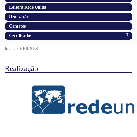
Editora Rede Unida
Realização
Contatos
Certificados
Início >
VER-SUS
Realização